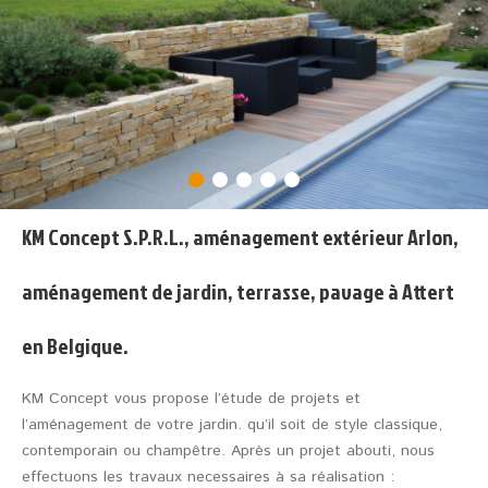
KM Concept S.P.R.L., aménagement extérieur Arlon,
aménagement de jardin, terrasse, pavage à Attert
en Belgique.
KM Concept vous propose l’étude de projets et
l’aménagement de votre jardin. qu’il soit de style classique,
contemporain ou champêtre. Après un projet abouti, nous
effectuons les travaux necessaires à sa réalisation :