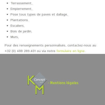
Terrassement,
Empierrement,
Pose tous types de paves et dallage,
Plantations.
Escaliers,
Bois de jardin,
Murs,
Pour des renseignements personnalisés, contactez-nous au
+32 (0) 488 289.401 ou via notre
formulaire en ligne
.
-
Mentions légales